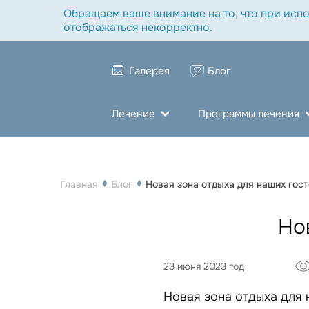
Обращаем ваше внимание на то, что при испо
отображаться некорректно.
Галерея
Блог
Лечение
Программы лечения
Главная
Блог
Новая зона отдыха для наших гос
Но
23 июня 2023 год
Новая зона отдыха для 