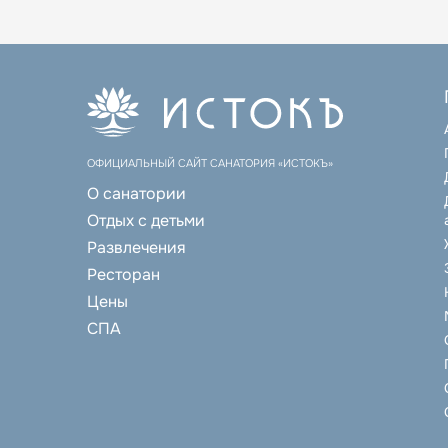
ОФИЦИАЛЬНЫЙ САЙТ САНАТОРИЯ «ИСТОКЪ»
О санатории
Отдых с детьми
Развлечения
Ресторан
Цены
СПА