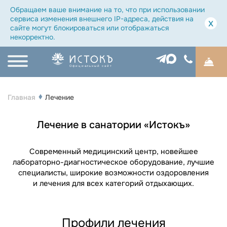
Обращаем ваше внимание на то, что при использовании
сервиса изменения внешнего IP-адреса, действия на
x
сайте могут блокироваться или отображаться
некорректно.
Официальный сайт
Главная
Лечение
Лечение в санатории «Истокъ»
Современный медицинский центр, новейшее
лабораторно-диагностическое оборудование, лучшие
специалисты, широкие возможности оздоровления
и лечения для всех категорий отдыхающих.
Профили лечения