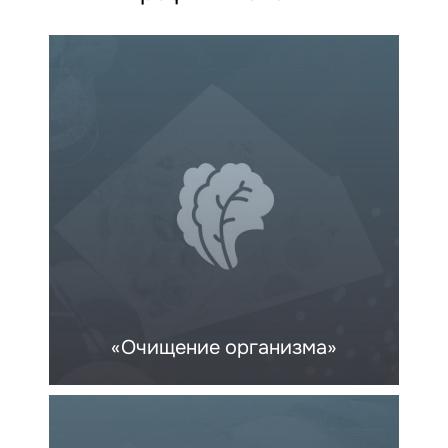
«Очищение организма»