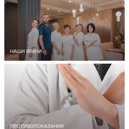
НАШИ ВРАЧИ
ПРОТИВОПОКАЗАНИЯ