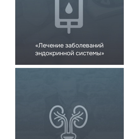
«Лечение заболеваний
эндокринной системы»