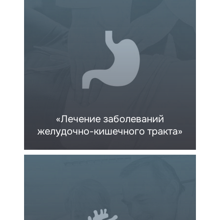
«Лечение заболеваний
желудочно-кишечного тракта»