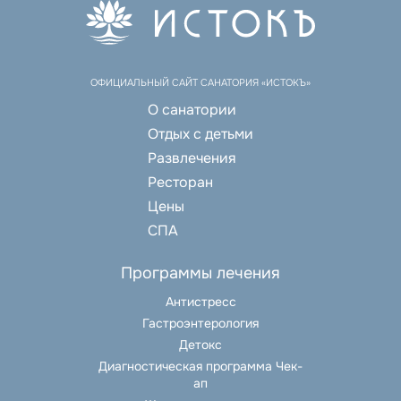
ОФИЦИАЛЬНЫЙ САЙТ САНАТОРИЯ «ИСТОКЪ»
О санатории
Отдых с детьми
Развлечения
Ресторан
Цены
СПА
Программы лечения
Антистресс
Гастроэнтерология
Детокс
Диагностическая программа Чек-
ап