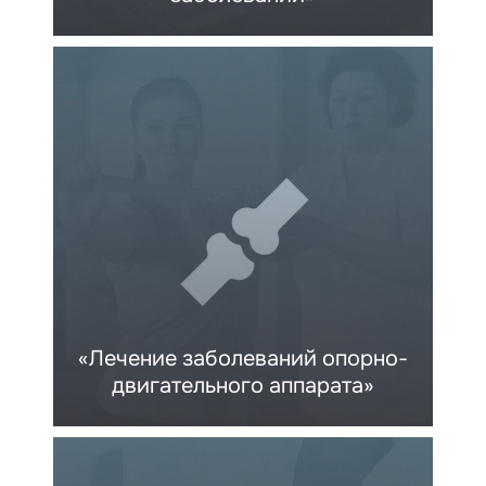
«Лечение заболеваний опорно-
двигательного аппарата»