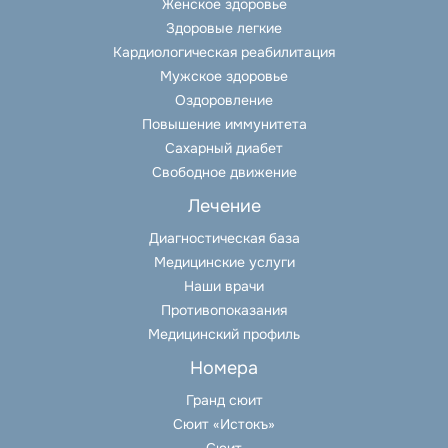
Женское здоровье
Здоровые легкие
Кардиологическая реабилитация
Мужское здоровье
Оздоровление
Повышение иммунитета
Сахарный диабет
Свободное движение
Лечение
Диагностическая база
Медицинские услуги
Наши врачи
Противопоказания
Медицинский профиль
Номера
Гранд сюит
Сюит «Истокъ»