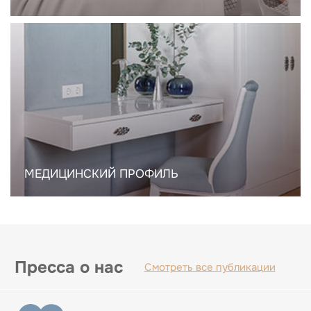
МЕДИЦИНСКИЙ ПРОФИЛЬ
Пресса о нас
Смотреть все публикации