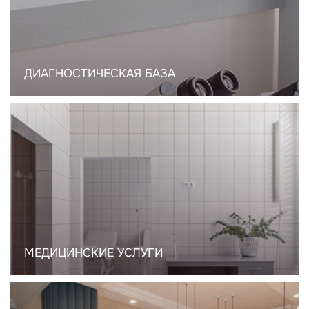
ДИАГНОСТИЧЕСКАЯ БАЗА
МЕДИЦИНСКИЕ УСЛУГИ