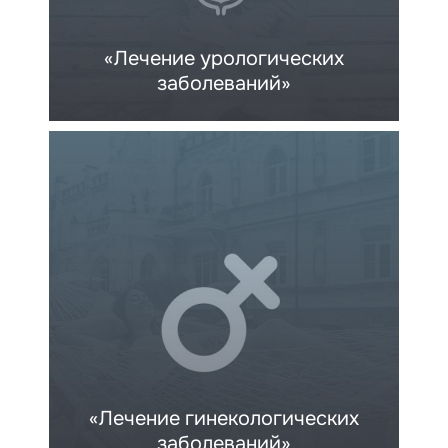
«Лечение урологических
заболеваний»
«Лечение гинекологических
заболеваний»