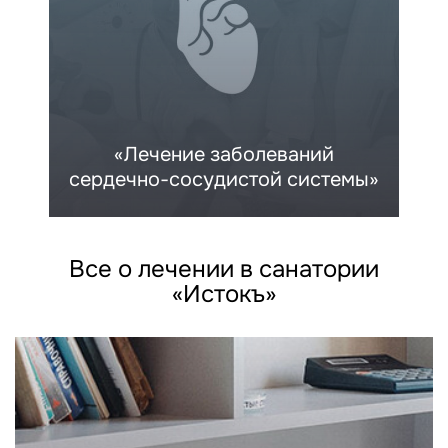
«Лечение заболеваний
сердечно-сосудистой системы»
Все о лечении в санатории
«Истокъ»