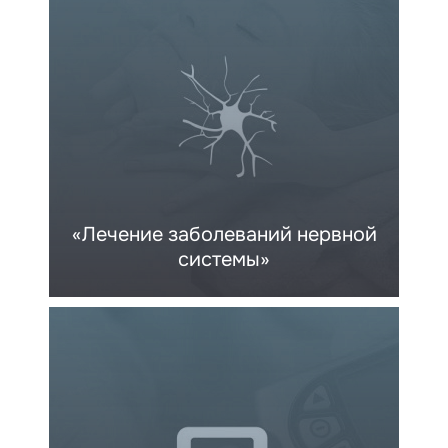
«Лечение заболеваний нервной
системы»