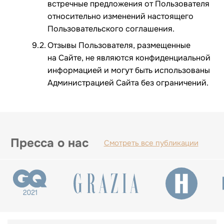
встречные предложения от Пользователя
относительно изменений настоящего
Пользовательского соглашения.
Отзывы Пользователя, размещенные
на Сайте, не являются конфиденциальной
информацией и могут быть использованы
Администрацией Сайта без ограничений.
Пресса о нас
Смотреть все публикации