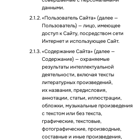
данными.
«Пользователь Сайта» (далее —
Пользователь) — лицо, имеющее
доступ к Сайту, посредством сети
Интернет и использующее Сайт.
«Содержание Сайта» (далее —
Содержание) — охраняемые
результаты интеллектуальной
деятельности, включая тексты
литературных произведений,
их названия, предисловия,
аннотации, статьи, иллюстрации,
обложки, музыкальные произведения
с текстом или без текста,
графические, текстовые,
фотографические, производные,
составные и иные произведения,