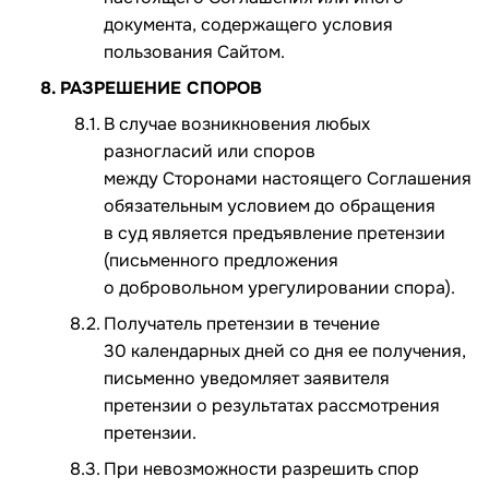
документа, содержащего условия
пользования Сайтом.
РАЗРЕШЕНИЕ СПОРОВ
В случае возникновения любых
разногласий или споров
между Сторонами настоящего Соглашения
обязательным условием до обращения
в суд является предъявление претензии
(письменного предложения
о добровольном урегулировании спора).
Получатель претензии в течение
30 календарных дней со дня ее получения,
письменно уведомляет заявителя
претензии о результатах рассмотрения
претензии.
При невозможности разрешить спор