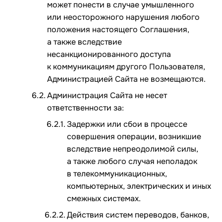
может понести в случае умышленного
или неосторожного нарушения любого
положения настоящего Соглашения,
а также вследствие
несанкционированного доступа
к коммуникациям другого Пользователя,
Администрацией Сайта не возмещаются.
Администрация Сайта не несет
ответственности за:
Задержки или сбои в процессе
совершения операции, возникшие
вследствие непреодолимой силы,
а также любого случая неполадок
в телекоммуникационных,
компьютерных, электрических и иных
смежных системах.
Действия систем переводов, банков,