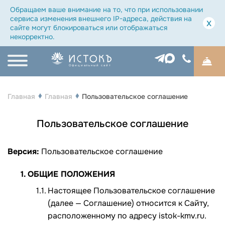
Обращаем ваше внимание на то, что при использовании
сервиса изменения внешнего IP-адреса, действия на
x
сайте могут блокироваться или отображаться
некорректно.
Официальный сайт
Главная
Главная
Пользовательское соглашение
Пользовательское соглашение
Версия:
Пользовательское соглашение
ОБЩИЕ ПОЛОЖЕНИЯ
Настоящее Пользовательское соглашение
(далее — Соглашение) относится к Сайту,
расположенному по адресу istok-kmv.ru.