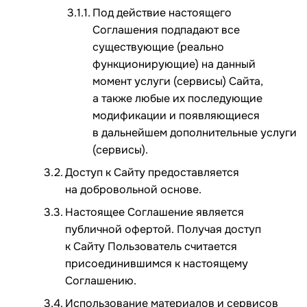
Под действие настоящего
Соглашения подпадают все
существующие (реально
функционирующие) на данный
момент услуги (сервисы) Сайта,
а также любые их последующие
модификации и появляющиеся
в дальнейшем дополнительные услуги
(сервисы).
Доступ к Сайту предоставляется
на добровольной основе.
Настоящее Соглашение является
публичной офертой. Получая доступ
к Сайту Пользователь считается
присоединившимся к настоящему
Соглашению.
Использование материалов и сервисов