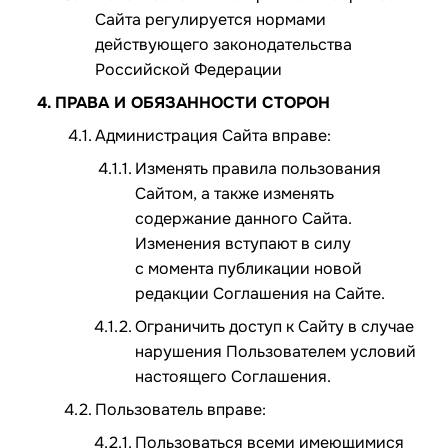
Сайта регулируется нормами
действующего законодательства
Российской Федерации
ПРАВА И ОБЯЗАННОСТИ СТОРОН
Администрация Сайта вправе:
Изменять правила пользования
Сайтом, а также изменять
содержание данного Сайта.
Изменения вступают в силу
с момента публикации новой
редакции Соглашения на Сайте.
Ограничить доступ к Сайту в случае
нарушения Пользователем условий
настоящего Соглашения.
Пользователь вправе:
Пользоваться всеми имеющимися