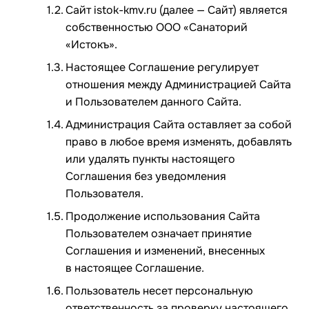
Сайт istok-kmv.ru (далее — Сайт) является
собственностью ООО «Санаторий
«Истокъ».
Настоящее Соглашение регулирует
отношения между Администрацией Сайта
и Пользователем данного Сайта.
Администрация Сайта оставляет за собой
право в любое время изменять, добавлять
или удалять пункты настоящего
Соглашения без уведомления
Пользователя.
Продолжение использования Сайта
Пользователем означает принятие
Соглашения и изменений, внесенных
в настоящее Соглашение.
Пользователь несет персональную
ответственность за проверку настоящего