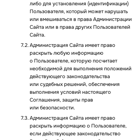
либо для установления (идентификации)
Пользователя, который может нарушать
или вмешиваться в права Администрации
Сайта или в права других Пользователей
Сайта.
Администрация Сайта имеет право
раскрыть любую информацию
о Пользователе, которую посчитает
необходимой для выполнения положений
действующего законодательства
или судебных решений, обеспечения
выполнения условий настоящего
Соглашения, защиты прав
или безопасности.
Администрация Сайта имеет право
раскрыть информацию о Пользователе,
если действующее законодательство