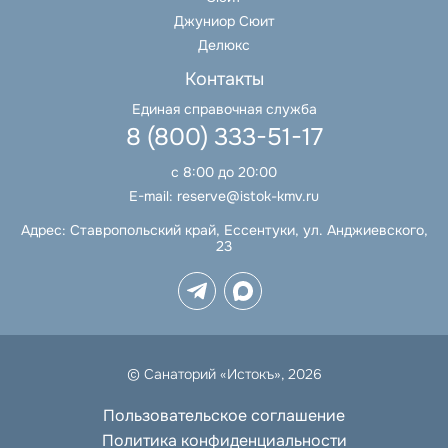
Джуниор Сюит
Делюкс
Контакты
Единая справочная служба
8 (800) 333-51-17
с 8:00 до 20:00
E-mail:
reserve@istok-kmv.ru
Адрес:
Ставропольский край, Ессентуки, ул. Анджиевского,
23
© Санаторий «Истокъ», 2026
Пользовательское соглашение
Политика конфиденциальности