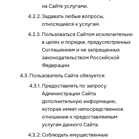
на Сайте услугами.
Задавать любые вопросы,
относящиеся к услугам.
Пользоваться Сайтом исключительно
в целях и порядке, предусмотренных
Соглашением и не запрещенных
законодательством Российской
Федерации.
Пользователь Сайта обязуется:
Предоставлять по запросу
Администрации Сайта
дополнительную информацию,
которая имеет непосредственное
отношение к предоставляемым
услугам данного Сайта.
Соблюдать имущественные