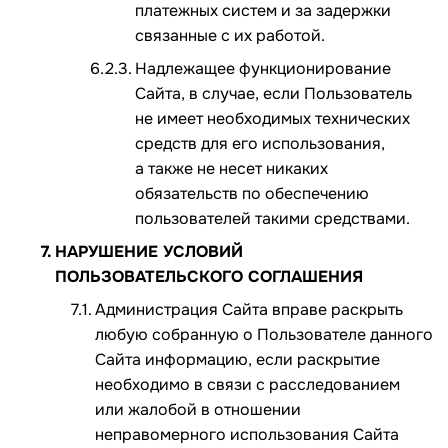
платежных систем и за задержки
связанные с их работой.
Надлежащее функционирование
Сайта, в случае, если Пользователь
не имеет необходимых технических
средств для его использования,
а также не несет никаких
обязательств по обеспечению
пользователей такими средствами.
НАРУШЕНИЕ УСЛОВИЙ
ПОЛЬЗОВАТЕЛЬСКОГО СОГЛАШЕНИЯ
Администрация Сайта вправе раскрыть
любую собранную о Пользователе данного
Сайта информацию, если раскрытие
необходимо в связи с расследованием
или жалобой в отношении
неправомерного использования Сайта