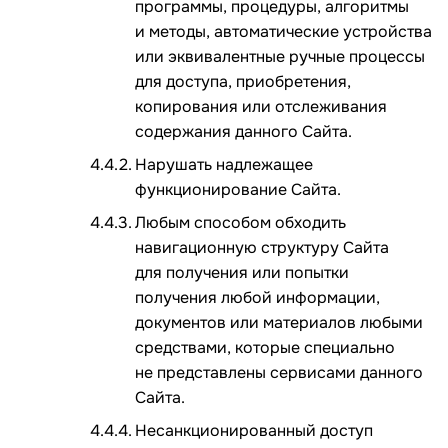
программы, процедуры, алгоритмы
и методы, автоматические устройства
или эквивалентные ручные процессы
для доступа, приобретения,
копирования или отслеживания
содержания данного Сайта.
Нарушать надлежащее
функционирование Сайта.
Любым способом обходить
навигационную структуру Сайта
для получения или попытки
получения любой информации,
документов или материалов любыми
средствами, которые специально
не представлены сервисами данного
Сайта.
Несанкционированный доступ