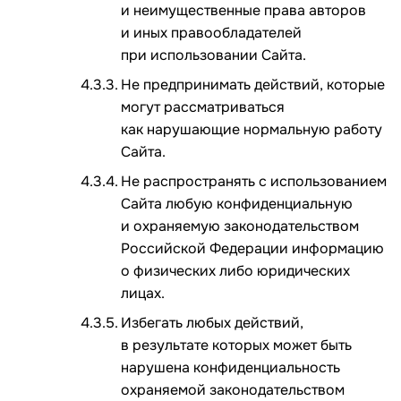
и неимущественные права авторов
и иных правообладателей
при использовании Сайта.
Не предпринимать действий, которые
могут рассматриваться
как нарушающие нормальную работу
Сайта.
Не распространять с использованием
Сайта любую конфиденциальную
и охраняемую законодательством
Российской Федерации информацию
о физических либо юридических
лицах.
Избегать любых действий,
в результате которых может быть
нарушена конфиденциальность
охраняемой законодательством