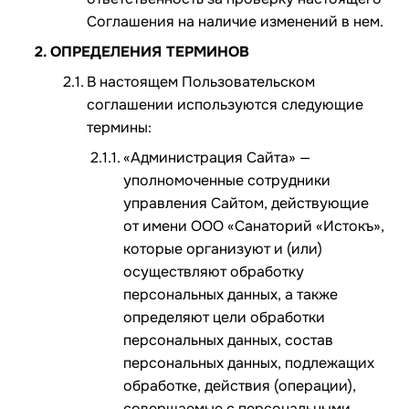
Соглашения на наличие изменений в нем.
ОПРЕДЕЛЕНИЯ ТЕРМИНОВ
В настоящем Пользовательском
соглашении используются следующие
термины:
«Администрация Сайта» —
уполномоченные сотрудники
управления Сайтом, действующие
от имени ООО «Санаторий «Истокъ»,
которые организуют и (или)
осуществляют обработку
персональных данных, а также
определяют цели обработки
персональных данных, состав
персональных данных, подлежащих
обработке, действия (операции),
совершаемые с персональными