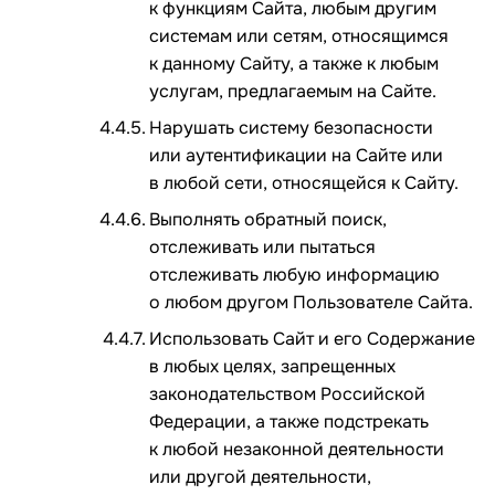
к функциям Сайта, любым другим
системам или сетям, относящимся
к данному Сайту, а также к любым
услугам, предлагаемым на Сайте.
Нарушать систему безопасности
или аутентификации на Сайте или
в любой сети, относящейся к Сайту.
Выполнять обратный поиск,
отслеживать или пытаться
отслеживать любую информацию
о любом другом Пользователе Сайта.
Использовать Сайт и его Содержание
в любых целях, запрещенных
законодательством Российской
Федерации, а также подстрекать
к любой незаконной деятельности
или другой деятельности,