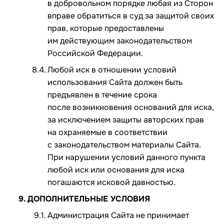
в добровольном порядке любая из Сторон
вправе обратиться в суд за защитой своих
прав, которые предоставлены
им действующим законодательством
Российской Федерации.
Любой иск в отношении условий
использования Сайта должен быть
предъявлен в течение срока
после возникновения оснований для иска,
за исключением защиты авторских прав
на охраняемые в соответствии
с законодательством материалы Сайта.
При нарушении условий данного пункта
любой иск или основания для иска
погашаются исковой давностью.
ДОПОЛНИТЕЛЬНЫЕ УСЛОВИЯ
Администрация Сайта не принимает