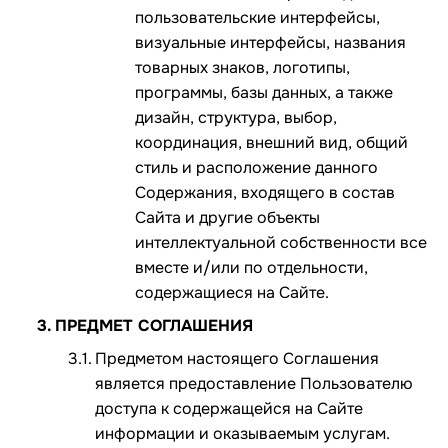
пользовательские интерфейсы,
визуальные интерфейсы, названия
товарных знаков, логотипы,
программы, базы данных, а также
дизайн, структура, выбор,
координация, внешний вид, общий
стиль и расположение данного
Содержания, входящего в состав
Сайта и другие объекты
интеллектуальной собственности все
вместе и/или по отдельности,
содержащиеся на Сайте.
ПРЕДМЕТ СОГЛАШЕНИЯ
Предметом настоящего Соглашения
является предоставление Пользователю
доступа к содержащейся на Сайте
информации и оказываемым услугам.