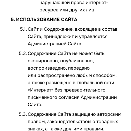
нарушающей права интернет-
ресурса или других лиц.
ИСПОЛЬЗОВАНИЕ САЙТА
Сайт и Содержание, входящее в состав
Сайта, принадлежит и управляется
Администрацией Сайта.
Содержание Сайта не может быть
скопировано, опубликовано,
воспроизведено, передано
или распространено любым способом,
а также размещено в глобальной сети
«Интернет» без предварительного
письменного согласия Администрации
Сайта.
Содержание Сайта защищено авторским
правом, законодательством о товарных
знаках, а также другими правами,