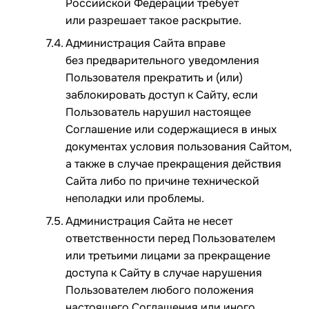
Российской Федерации требует
или разрешает такое раскрытие.
Администрация Сайта вправе
без предварительного уведомления
Пользователя прекратить и (или)
заблокировать доступ к Сайту, если
Пользователь нарушил настоящее
Соглашение или содержащиеся в иных
документах условия пользования Сайтом,
а также в случае прекращения действия
Сайта либо по причине технической
неполадки или проблемы.
Администрация Сайта не несет
ответственности перед Пользователем
или третьими лицами за прекращение
доступа к Сайту в случае нарушения
Пользователем любого положения
настоящего Соглашения или иного