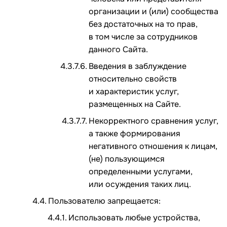
организации и (или) сообщества
без достаточных на то прав,
в том числе за сотрудников
данного Сайта.
Введения в заблуждение
относительно свойств
и характеристик услуг,
размещенных на Сайте.
Некорректного сравнения услуг,
а также формирования
негативного отношения к лицам,
(не) пользующимся
определенными услугами,
или осуждения таких лиц.
Пользователю запрещается:
Использовать любые устройства,