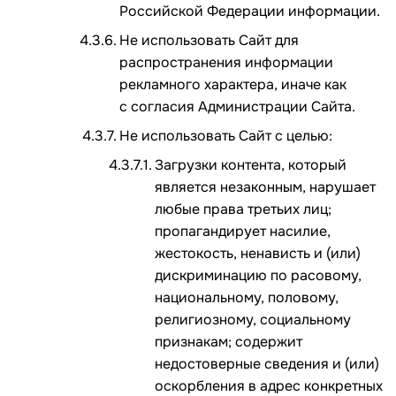
Российской Федерации информации.
Не использовать Сайт для
распространения информации
рекламного характера, иначе как
с согласия Администрации Сайта.
Не использовать Сайт с целью:
Загрузки контента, который
является незаконным, нарушает
любые права третьих лиц;
пропагандирует насилие,
жестокость, ненависть и (или)
дискриминацию по расовому,
национальному, половому,
религиозному, социальному
признакам; содержит
недостоверные сведения и (или)
оскорбления в адрес конкретных