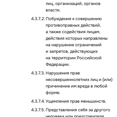
лиц, организаций, органов
власти.
Побуждения к совершению
противоправных действий,
а также содействия лицам,
действия которых направлены
на нарушение ограничений
и запретов, действующих
на территории Российской
Федерации.
Нарушения прав
несовершеннолетних лиц и (или)
причинение им вреда в любой
форме.
Ущемления прав меньшинств.
Представления себя за другого
человека или представителя