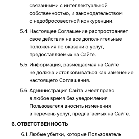
связанными с интеллектуальной
собственностью, и законодательством
о недобросовестной конкуренции.
Настоящее Соглашение распространяет
свое действия на все дополнительные
положения по оказанию услуг,
предоставляемых на Сайте.
Информация, размещаемая на Сайте
не должна истолковываться как изменение
настоящего Соглашения.
Администрация Сайта имеет право
в любое время без уведомления
Пользователя вносить изменения
в перечень услуг, предлагаемых на Сайте.
ОТВЕТСТВЕННОСТЬ
Любые убытки, которые Пользователь