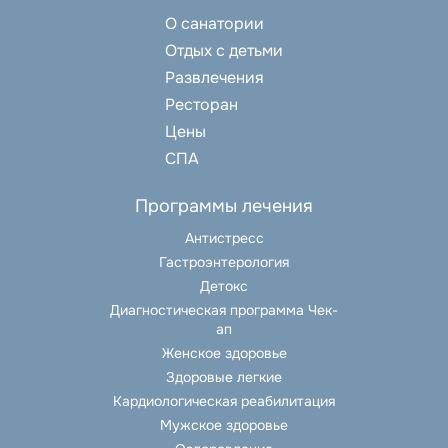
О санатории
Отдых с детьми
Развлечения
Ресторан
Цены
СПА
Программы лечения
Антистресс
Гастроэнтерология
Детокс
Диагностическая программа Чек-
ап
Женское здоровье
Здоровые легкие
Кардиологическая реабилитация
Мужское здоровье