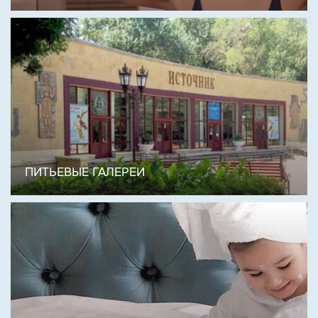
ПИТЬЕВЫЕ ГАЛЕРЕИ