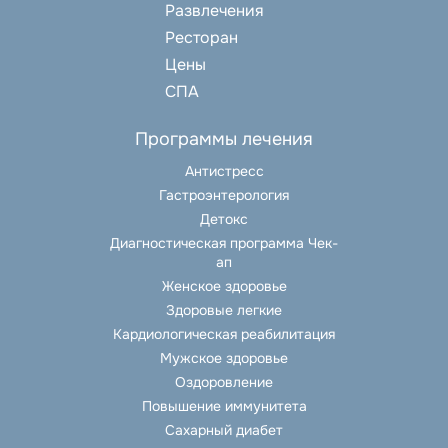
Развлечения
Ресторан
Цены
СПА
Программы лечения
Антистресс
Гастроэнтерология
Детокс
Диагностическая программа Чек-
ап
Женское здоровье
Здоровые легкие
Кардиологическая реабилитация
Мужское здоровье
Оздоровление
Повышение иммунитета
Сахарный диабет