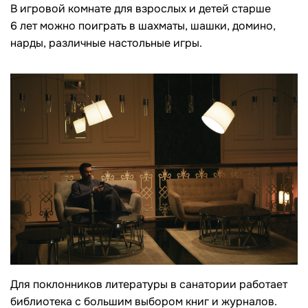
В игровой комнате для взрослых и детей старше
6 лет можно поиграть в шахматы, шашки, домино,
нарды, различные настольные игры.
Для поклонников литературы в санатории работает
библиотека с большим выбором книг и журналов.