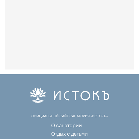
ОФИЦИАЛЬНЫЙ САЙТ САНАТОРИЯ «ИСТОКЪ»
О санатории
Отдых с детьми