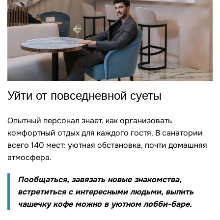
Уйти от повседневной суеты
Опытный персонал знает, как организовать
комфортный отдых для каждого гостя. В санатории
всего 140 мест: уютная обстановка, почти домашняя
атмосфера.
Пообщаться, завязать новые знакомства,
встретиться с интересными людьми, выпить
чашечку кофе можно в уютном лобби-баре.