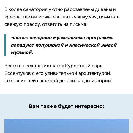
В холле санатория уютно расставлены диваны и
кресла, где вы можете выпить чашку чая, почитать
свежую прессу, ответить на письма.
Частые вечерние музыкальные программы
порадуют популярной и класической живой
музыкой.
Всего в нескольких шагах Курортный парк
Ессентуков с его удивительной архитектурой,
сохранившей в каждой детали следы истории.
Вам также будет интересно: