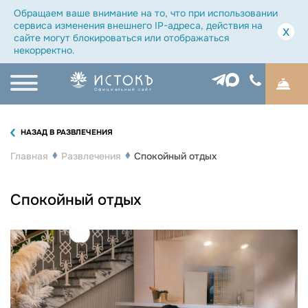
Обращаем ваше внимание на то, что при использовании
сервиса изменения внешнего IP-адреса, действия на
x
сайте могут блокироваться или отображаться
некорректно.
Официальный сайт
НАЗАД В РАЗВЛЕЧЕНИЯ
Главная
Развлечения
Спокойный отдых
Спокойный отдых