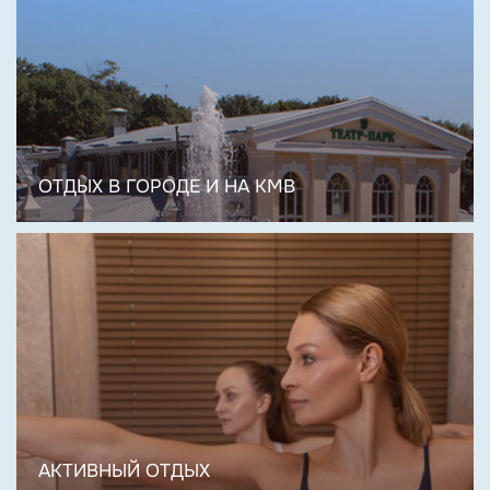
ОТДЫХ В ГОРОДЕ И НА КМВ
АКТИВНЫЙ ОТДЫХ