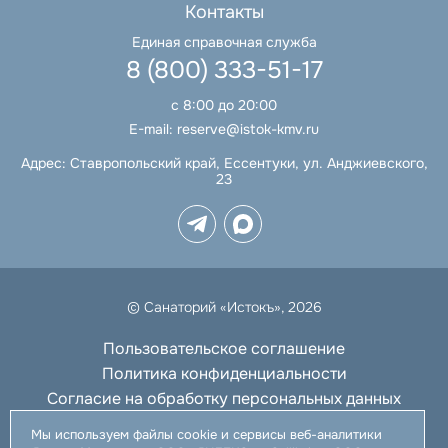
Контакты
Единая справочная служба
8 (800) 333-51-17
с 8:00 до 20:00
E-mail:
reserve@istok-kmv.ru
Адрес:
Ставропольский край, Ессентуки, ул. Анджиевского,
23
© Санаторий «Истокъ», 2026
Пользовательское соглашение
Политика конфиденциальности
Согласие на обработку персональных данных
Отозвать согласие
Мы используем файлы cookie и сервисы веб-аналитики