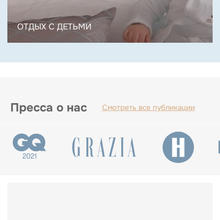
ОТДЫХ С ДЕТЬМИ
Пресса о нас
Смотреть все публикации