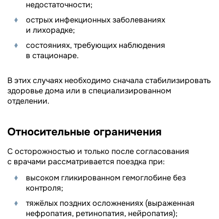
недостаточности;
острых инфекционных заболеваниях
и лихорадке;
состояниях, требующих наблюдения
в стационаре.
В этих случаях необходимо сначала стабилизировать
здоровье дома или в специализированном
отделении.
Относительные ограничения
С осторожностью и только после согласования
с врачами рассматривается поездка при:
высоком гликированном гемоглобине без
контроля;
тяжёлых поздних осложнениях (выраженная
нефропатия, ретинопатия, нейропатия);