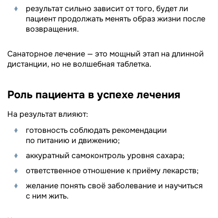
результат сильно зависит от того, будет ли
пациент продолжать менять образ жизни после
возвращения.
Санаторное лечение — это мощный этап на длинной
дистанции, но не волшебная таблетка.
Роль пациента в успехе лечения
На результат влияют:
готовность соблюдать рекомендации
по питанию и движению;
аккуратный самоконтроль уровня сахара;
ответственное отношение к приёму лекарств;
желание понять своё заболевание и научиться
с ним жить.