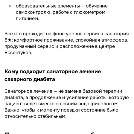
образовательные элементы — обучение
самоконтролю, работе с глюкометром,
питанием.
Всё это проходит на фоне уровня сервиса санатория
5★: комфортное проживание, спокойная атмосфера,
продуманный сервис и расположение в центре
Ессентуков.
Кому подходит санаторное лечение
сахарного диабета
Санаторное лечение — не замена базовой терапии
диабета, а продолжение и усиление работы, которую
пациент ведёт вместе со своим эндокринологом.
Важно, чтобы к моменту поездки состояние было
относительно стабильным.