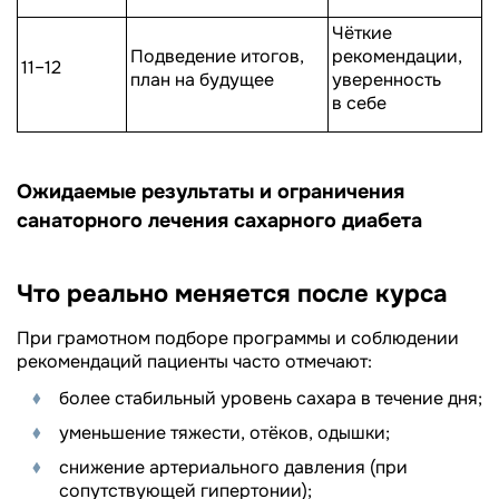
Чёткие
Подведение итогов,
рекомендации,
11–12
план на будущее
уверенность
в себе
Ожидаемые результаты и ограничения
санаторного лечения сахарного диабета
Что реально меняется после курса
При грамотном подборе программы и соблюдении
рекомендаций пациенты часто отмечают:
более стабильный уровень сахара в течение дня;
уменьшение тяжести, отёков, одышки;
снижение артериального давления (при
сопутствующей гипертонии);