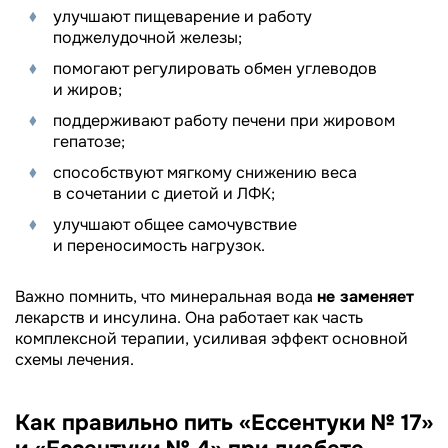
улучшают пищеварение и работу
поджелудочной железы;
помогают регулировать обмен углеводов
и жиров;
поддерживают работу печени при жировом
гепатозе;
способствуют мягкому снижению веса
в сочетании с диетой и ЛФК;
улучшают общее самочувствие
и переносимость нагрузок.
Важно помнить, что минеральная вода
не заменяет
лекарств и инсулина. Она работает как часть
комплексной терапии, усиливая эффект основной
схемы лечения.
Как правильно пить «Ессентуки № 17»