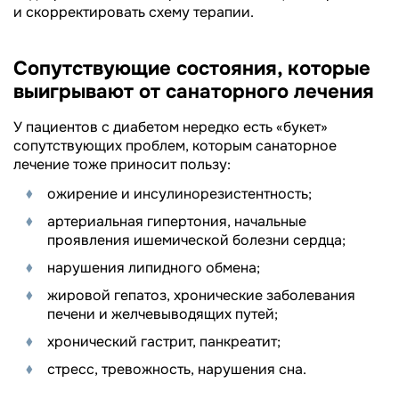
и скорректировать схему терапии.
Сопутствующие состояния, которые
выигрывают от санаторного лечения
У пациентов с диабетом нередко есть «букет»
сопутствующих проблем, которым санаторное
лечение тоже приносит пользу:
ожирение и инсулинорезистентность;
артериальная гипертония, начальные
проявления ишемической болезни сердца;
нарушения липидного обмена;
жировой гепатоз, хронические заболевания
печени и желчевыводящих путей;
хронический гастрит, панкреатит;
стресс, тревожность, нарушения сна.