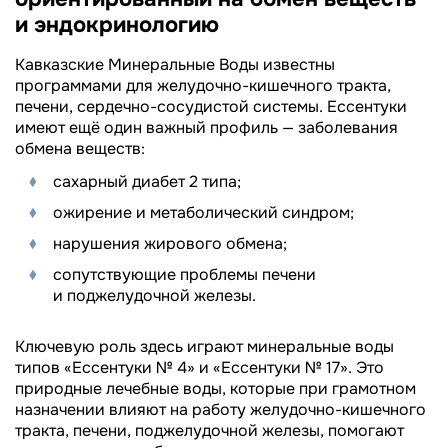
и эндокринологию
Кавказские Минеральные Воды известны
программами для желудочно-кишечного тракта,
печени, сердечно-сосудистой системы. Ессентуки
имеют ещё один важный профиль — заболевания
обмена веществ:
сахарный диабет 2 типа;
ожирение и метаболический синдром;
нарушения жирового обмена;
сопутствующие проблемы печени
и поджелудочной железы.
Ключевую роль здесь играют минеральные воды
типов «Ессентуки № 4» и «Ессентуки № 17». Это
природные лечебные воды, которые при грамотном
назначении влияют на работу желудочно-кишечного
тракта, печени, поджелудочной железы, помогают