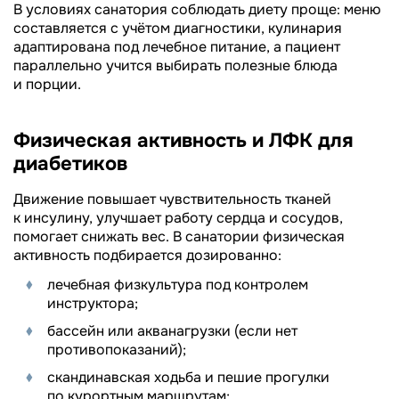
В условиях санатория соблюдать диету проще: меню
составляется с учётом диагностики, кулинария
адаптирована под лечебное питание, а пациент
параллельно учится выбирать полезные блюда
и порции.
Физическая активность и ЛФК для
диабетиков
Движение повышает чувствительность тканей
к инсулину, улучшает работу сердца и сосудов,
помогает снижать вес. В санатории физическая
активность подбирается дозированно:
лечебная физкультура под контролем
инструктора;
бассейн или акванагрузки (если нет
противопоказаний);
скандинавская ходьба и пешие прогулки
по курортным маршрутам;