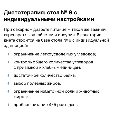
Диетотерапия: стол № 9 с
индивидуальными настройками
При сахарном диабете питание — такой же важный
«препарат», как таблетки и инсулин. В санатории
диета строится на базе стола № 9 с индивидуальной
адаптацией:
ограничение легкоусвояемых углеводов;
контроль общего количества углеводов
с привязкой к хлебным единицам;
достаточное количество белка;
выбор полезных жиров;
ограничение избыточной соли и животных
жиров;
дробное питание 4–5 раз в день.