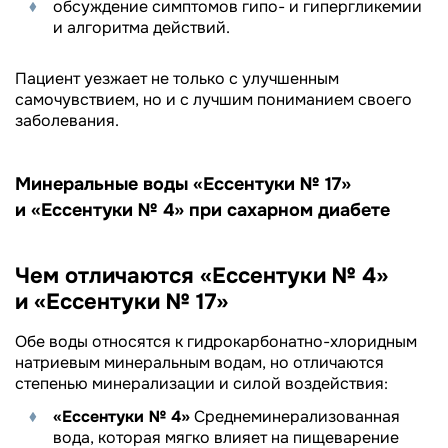
обсуждение симптомов гипо- и гипергликемии
и алгоритма действий.
Пациент уезжает не только с улучшенным
самочувствием, но и с лучшим пониманием своего
заболевания.
Минеральные воды «Ессентуки № 17»
и «Ессентуки № 4» при сахарном диабете
Чем отличаются «Ессентуки № 4»
и «Ессентуки № 17»
Обе воды относятся к гидрокарбонатно-хлоридным
натриевым минеральным водам, но отличаются
степенью минерализации и силой воздействия:
«Ессентуки № 4»
Среднеминерализованная
вода, которая мягко влияет на пищеварение