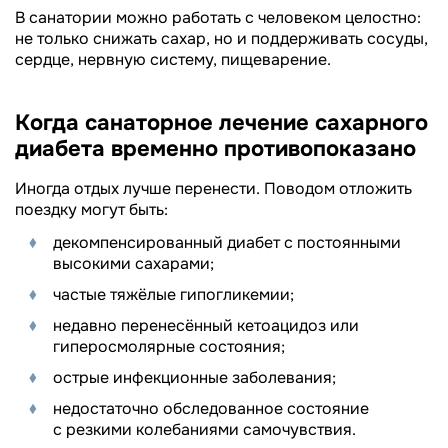
В санатории можно работать с человеком целостно:
не только снижать сахар, но и поддерживать сосуды,
сердце, нервную систему, пищеварение.
Когда санаторное лечение сахарного
диабета временно противопоказано
Иногда отдых лучше перенести. Поводом отложить
поездку могут быть:
декомпенсированный диабет с постоянными
высокими сахарами;
частые тяжёлые гипогликемии;
недавно перенесённый кетоацидоз или
гиперосмолярные состояния;
острые инфекционные заболевания;
недостаточно обследованное состояние
с резкими колебаниями самочувствия.