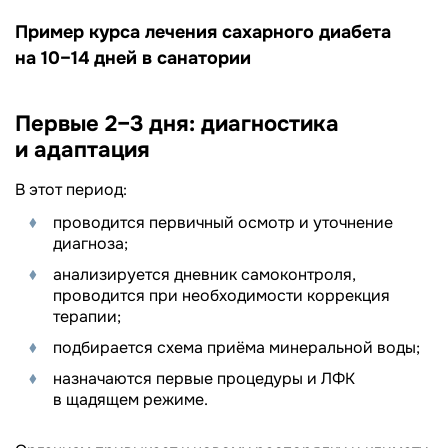
Пример курса лечения сахарного диабета
на 10–14 дней в санатории
Первые 2–3 дня: диагностика
и адаптация
В этот период:
проводится первичный осмотр и уточнение
диагноза;
анализируется дневник самоконтроля,
проводится при необходимости коррекция
терапии;
подбирается схема приёма минеральной воды;
назначаются первые процедуры и ЛФК
в щадящем режиме.