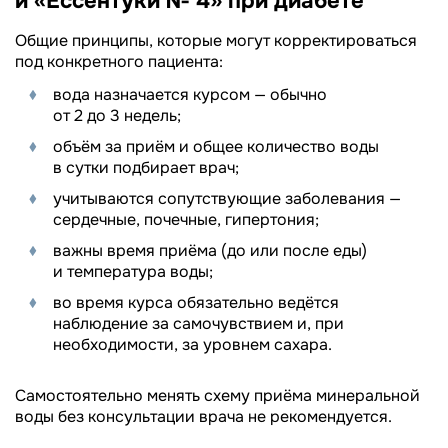
и «Ессентуки № 4» при диабете
Общие принципы, которые могут корректироваться
под конкретного пациента:
вода назначается курсом — обычно
от 2 до 3 недель;
объём за приём и общее количество воды
в сутки подбирает врач;
учитываются сопутствующие заболевания —
сердечные, почечные, гипертония;
важны время приёма (до или после еды)
и температура воды;
во время курса обязательно ведётся
наблюдение за самочувствием и, при
необходимости, за уровнем сахара.
Самостоятельно менять схему приёма минеральной
воды без консультации врача не рекомендуется.