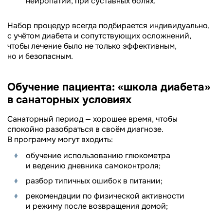
нейропатии, при суставных болях.
Набор процедур всегда подбирается индивидуально,
с учётом диабета и сопутствующих осложнений,
чтобы лечение было не только эффективным,
но и безопасным.
Обучение пациента: «школа диабета»
в санаторных условиях
Санаторный период — хорошее время, чтобы
спокойно разобраться в своём диагнозе.
В программу могут входить:
обучение использованию глюкометра
и ведению дневника самоконтроля;
разбор типичных ошибок в питании;
рекомендации по физической активности
и режиму после возвращения домой;