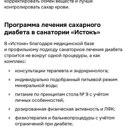
корректировать обмен веществ и лучше
контролировать сахар крови.
Программа лечения сахарного
диабета в санатории «Истокъ»
В «Истоке» благодаря медицинской базе
и профильному подходу санаторное лечение диабета
строится не вокруг одной процедуры, а как
комплекс:
консультации терапевта и эндокринолога;
индивидуально подобранный питьевой режим
минеральной воды;
питание по принципам стола № 9 с учётом
личных особенностей;
дозированная физическая активность и ЛФК;
физиотерапия и бальнеопроцедуры с учётом
ограничений при диабете;