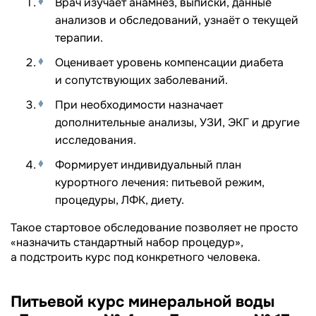
Врач изучает анамнез, выписки, данные
анализов и обследований, узнаёт о текущей
терапии.
Оценивает уровень компенсации диабета
и сопутствующих заболеваний.
При необходимости назначает
дополнительные анализы, УЗИ, ЭКГ и другие
исследования.
Формирует индивидуальный план
курортного лечения: питьевой режим,
процедуры, ЛФК, диету.
Такое стартовое обследование позволяет не просто
«назначить стандартный набор процедур»,
а подстроить курс под конкретного человека.
Питьевой курс минеральной воды