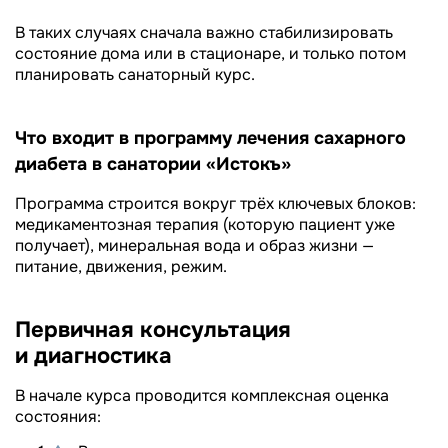
В таких случаях сначала важно стабилизировать
состояние дома или в стационаре, и только потом
планировать санаторный курс.
Что входит в программу лечения сахарного
диабета в санатории «Истокъ»
Программа строится вокруг трёх ключевых блоков:
медикаментозная терапия (которую пациент уже
получает), минеральная вода и образ жизни —
питание, движения, режим.
Первичная консультация
и диагностика
В начале курса проводится комплексная оценка
состояния: