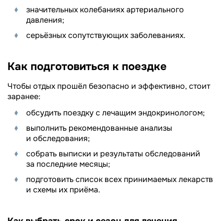
значительных колебаниях артериального
давления;
серьёзных сопутствующих заболеваниях.
Как подготовиться к поездке
Чтобы отдых прошёл безопасно и эффективно, стоит
заранее:
обсудить поездку с лечащим эндокринологом;
выполнить рекомендованные анализы
и обследования;
собрать выписки и результаты обследований
за последние месяцы;
подготовить список всех принимаемых лекарств
и схемы их приёма.