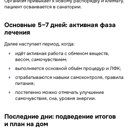
Организм привыкает к новому распорядку и климату,
пациент осваивается в санатории.
Основные 5–7 дней: активная фаза
лечения
Далее наступает период, когда:
идёт активная работа с обменом веществ,
весом, самочувствием;
выполняется основной объём процедур и ЛФК;
отрабатываются навыки самоконтроля, правила
питания;
постепенно можно отмечать улучшение
самочувствия, сна, уровня энергии.
Последние дни: подведение итогов
и план на дом