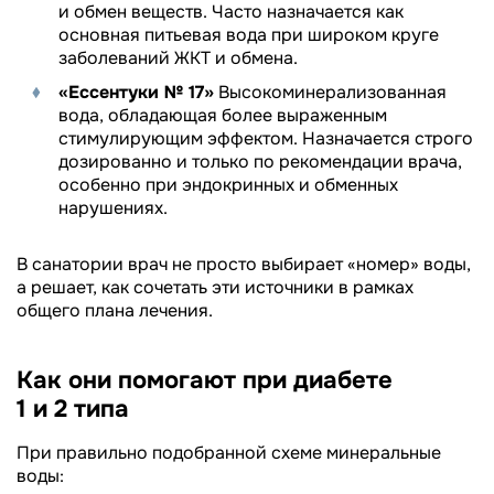
и обмен веществ. Часто назначается как
основная питьевая вода при широком круге
заболеваний ЖКТ и обмена.
«Ессентуки № 17»
Высокоминерализованная
вода, обладающая более выраженным
стимулирующим эффектом. Назначается строго
дозированно и только по рекомендации врача,
особенно при эндокринных и обменных
нарушениях.
В санатории врач не просто выбирает «номер» воды,
а решает, как сочетать эти источники в рамках
общего плана лечения.
Как они помогают при диабете
1 и 2 типа
При правильно подобранной схеме минеральные
воды: