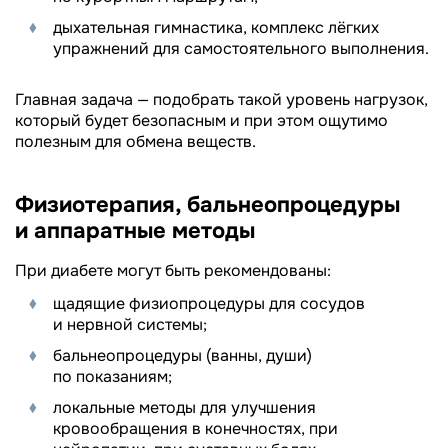
дыхательная гимнастика, комплекс лёгких
упражнений для самостоятельного выполнения.
Главная задача — подобрать такой уровень нагрузок,
который будет безопасным и при этом ощутимо
полезным для обмена веществ.
Физиотерапия, бальнеопроцедуры
и аппаратные методы
При диабете могут быть рекомендованы:
щадящие физиопроцедуры для сосудов
и нервной системы;
бальнеопроцедуры (ванны, души)
по показаниям;
локальные методы для улучшения
кровообращения в конечностях, при