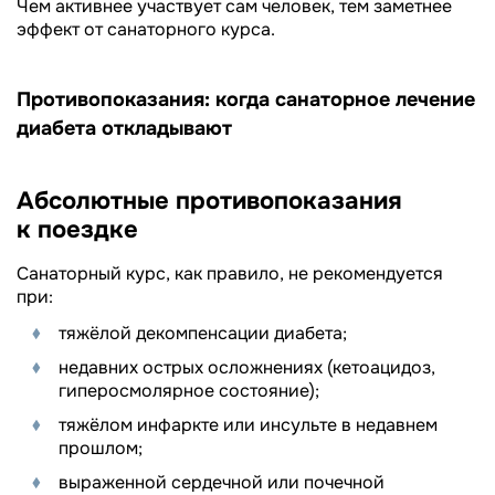
Чем активнее участвует сам человек, тем заметнее
эффект от санаторного курса.
Противопоказания: когда санаторное лечение
диабета откладывают
Абсолютные противопоказания
к поездке
Санаторный курс, как правило, не рекомендуется
при:
тяжёлой декомпенсации диабета;
недавних острых осложнениях (кетоацидоз,
гиперосмолярное состояние);
тяжёлом инфаркте или инсульте в недавнем
прошлом;
выраженной сердечной или почечной