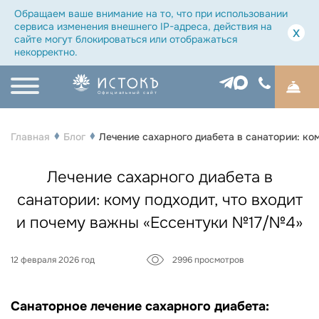
Обращаем ваше внимание на то, что при использовании
сервиса изменения внешнего IP-адреса, действия на
x
сайте могут блокироваться или отображаться
некорректно.
Официальный сайт
Главная
Блог
Лечение сахарного диабета в санатории: ко
Лечение сахарного диабета в
санатории: кому подходит, что входит
и почему важны «Ессентуки №17/№4»
12 февраля 2026 год
2996 просмотров
Санаторное лечение сахарного диабета: