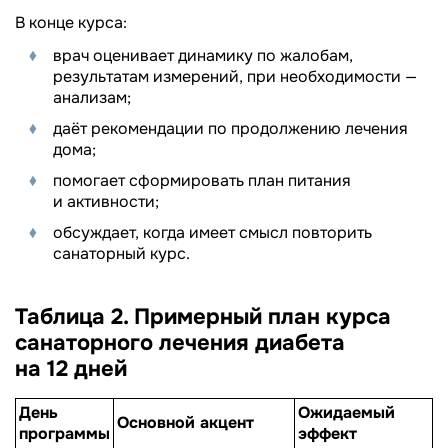
В конце курса:
врач оценивает динамику по жалобам,
результатам измерений, при необходимости —
анализам;
даёт рекомендации по продолжению лечения
дома;
помогает сформировать план питания
и активности;
обсуждает, когда имеет смысл повторить
санаторный курс.
Таблица 2. Примерный план курса
санаторного лечения диабета
на 12 дней
День
Ожидаемый
Основной акцент
программы
эффект