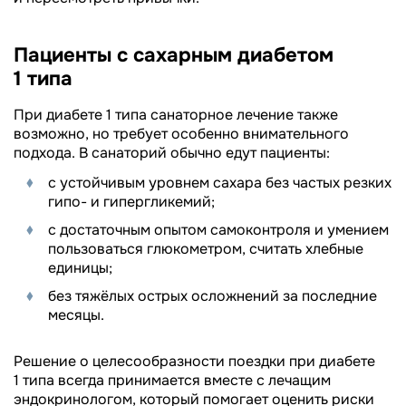
Пациенты с сахарным диабетом
1 типа
При диабете 1 типа санаторное лечение также
возможно, но требует особенно внимательного
подхода. В санаторий обычно едут пациенты:
с устойчивым уровнем сахара без частых резких
гипо- и гипергликемий;
с достаточным опытом самоконтроля и умением
пользоваться глюкометром, считать хлебные
единицы;
без тяжёлых острых осложнений за последние
месяцы.
Решение о целесообразности поездки при диабете
1 типа всегда принимается вместе с лечащим
эндокринологом, который помогает оценить риски