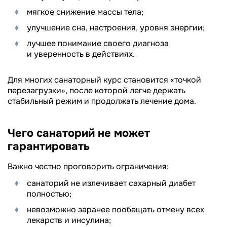
мягкое снижение массы тела;
улучшение сна, настроения, уровня энергии;
лучшее понимание своего диагноза
и уверенность в действиях.
Для многих санаторный курс становится «точкой
перезагрузки», после которой легче держать
стабильный режим и продолжать лечение дома.
Чего санаторий не может
гарантировать
Важно честно проговорить ограничения:
санаторий не излечивает сахарный диабет
полностью;
невозможно заранее пообещать отмену всех
лекарств и инсулина;