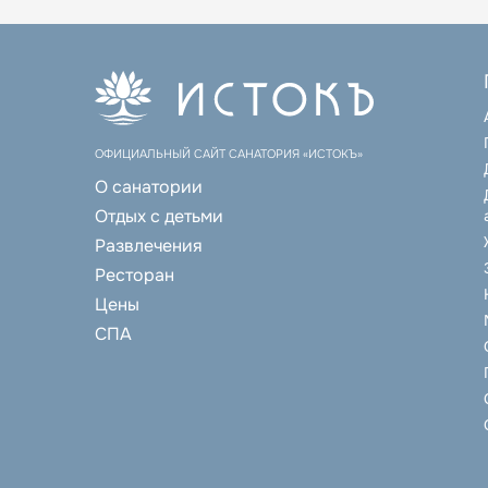
ОФИЦИАЛЬНЫЙ САЙТ САНАТОРИЯ «ИСТОКЪ»
О санатории
Отдых с детьми
Развлечения
Ресторан
Цены
СПА