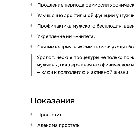
Продление периода ремиссии хроническ
Улучшение эректильной функции у мужчи
Профилактика мужского бесплодия, аден
Укрепление иммунитета.
Снятие неприятных симптомов: уходят б
Урологические процедуры не только пом
мужчины, поддерживая его физическое и
— ключ к долголетию и активной жизни.
Показания
Простатит.
Аденома простаты.