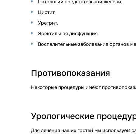
Патологии предстательной железы.
Цистит.
Уретрит.
Эректильная дисфункция.
Воспалительные заболевания органов ма
Противопоказания
Некоторые процедуры имеют противопоказан
Урологические процедур
Для лечения наших гостей мы используем 