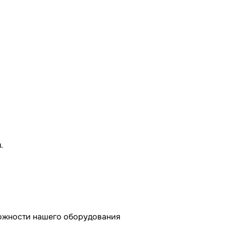
.
можности нашего оборудования