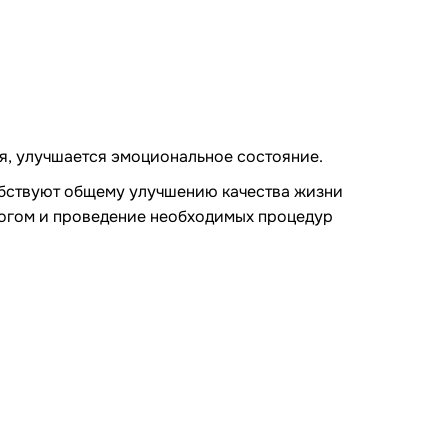
я, улучшается эмоциональное состояние.
обствуют общему улучшению качества жизни
логом и проведение необходимых процедур