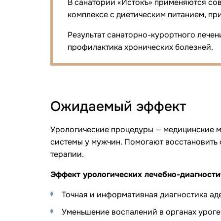
В санатории «Истокъ» применяются сов
комплексе с диетическим питанием, п
Результат санаторно-курортного лечен
профилактика хронических болезней.
Ожидаемый эффект
Урологические процедуры — медицинские м
системы у мужчин. Помогают восстановить
терапии.
Эффект урологических лечебно-диагности
Точная и информативная диагностика ад
Уменьшение воспалений в органах уроге