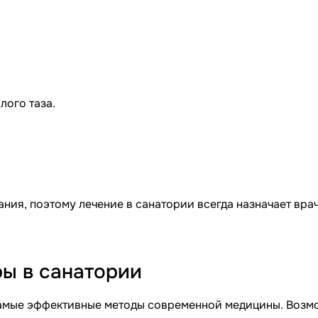
лого таза.
ия, поэтому лечение в санатории всегда назначает врач
ы в санатории
самые эффективные методы современной медицины. Воз