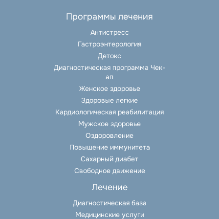
Программы лечения
Антистресс
Гастроэнтерология
Детокс
Диагностическая программа Чек-
ап
Женское здоровье
Здоровые легкие
Кардиологическая реабилитация
Мужское здоровье
Оздоровление
Повышение иммунитета
Сахарный диабет
Свободное движение
Лечение
Диагностическая база
Медицинские услуги