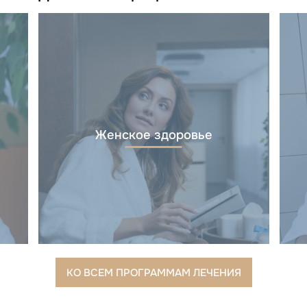
Женское здоровье
КО ВСЕМ ПРОГРАММАМ ЛЕЧЕНИЯ