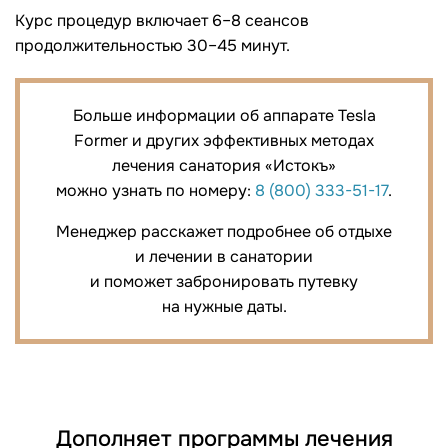
Курс процедур включает 6–8 сеансов
продолжительностью 30–45 минут.
Больше информации об аппарате Tesla
Former и других эффективных методах
лечения санатория «Истокъ»
можно узнать по номеру:
8 (800) 333-51-17
.
Менеджер расскажет подробнее об отдыхе
и лечении в санатории
и поможет забронировать путевку
на нужные даты.
Дополняет программы лечения