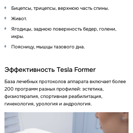
Бицепсы, трицепсы, верхнюю часть спины.
Живот.
Ягодицы, заднюю поверхность бедер, голени,
икры.
Поясницу, мышцы тазового дна.
Эффективность Tesla Former
База лечебных протоколов аппарата включает более
200 программ разных профилей: эстетика,
физиотерапия, спортивная реабилитация,
гинекология, урология и андрология.