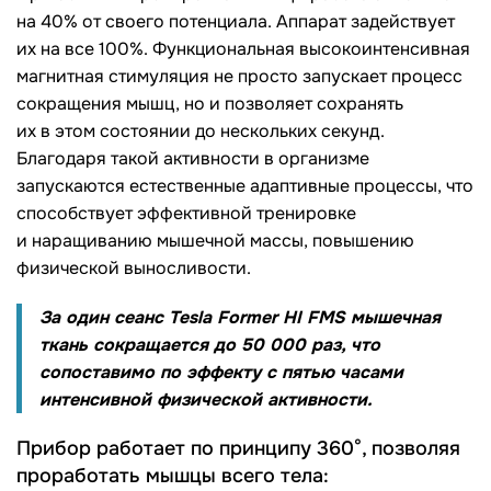
на 40% от своего потенциала. Аппарат задействует
их на все 100%. Функциональная высокоинтенсивная
магнитная стимуляция не просто запускает процесс
сокращения мышц, но и позволяет сохранять
их в этом состоянии до нескольких секунд.
Благодаря такой активности в организме
запускаются естественные адаптивные процессы, что
способствует эффективной тренировке
и наращиванию мышечной массы, повышению
физической выносливости.
За один сеанс Tesla Former HI FMS мышечная
ткань сокращается до 50 000 раз, что
сопоставимо по эффекту с пятью часами
интенсивной физической активности.
Прибор работает по принципу 360°, позволяя
проработать мышцы всего тела: