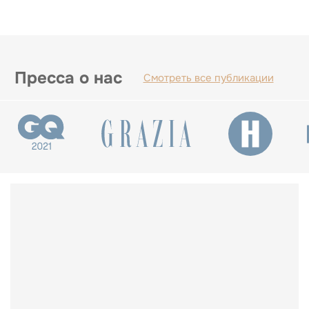
Пресса о нас
Смотреть все публикации