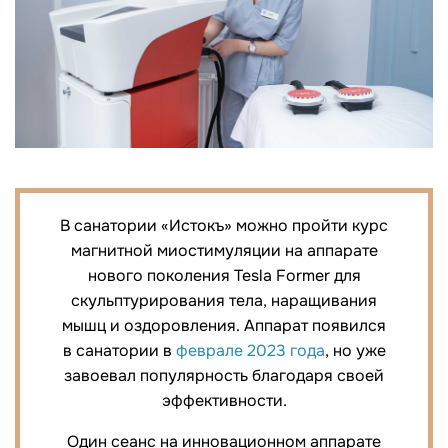
В санатории «Истокъ» можно пройти курс
магнитной миостимуляции на аппарате
нового поколения Tesla Former для
скульптурирования тела, наращивания
мышц и оздоровления. Аппарат появился
в санатории в
феврале 2023 года
, но уже
завоевал популярность благодаря своей
эффективности.
Один сеанс на инновационном аппарате