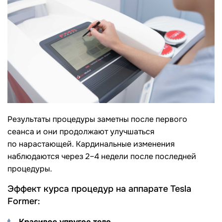
Результаты процедуры заметны после первого
сеанса и они продолжают улучшаться
по нарастающей. Кардинальные изменения
наблюдаются через 2–4 недели после последней
процедуры.
Эффект курса процедур на аппарате Tesla
Former:
Красивое упругое тело