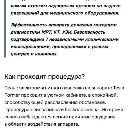
самым строгим надзорным органом по выдаче
разрешений для медицинского оборудования.
Эффективность аппарата доказана методами
диагностики МРТ, КТ, УЗИ. Безопасность
подтверждена 7 независимыми клиническими
исследованиями, проведенными в разных
центрах и клиниках.
Как проходит процедура?
Сеанс электромагнитного массажа на аппарате Tesla
Former проходит в уютном кабинете, в спокойной,
способствующей расслаблению обстановке.
Процедура неинвазивна и безболезненна.. Во время
сеанса наблюдаются легкие приятные ощущения
в области воздействия аппарата.