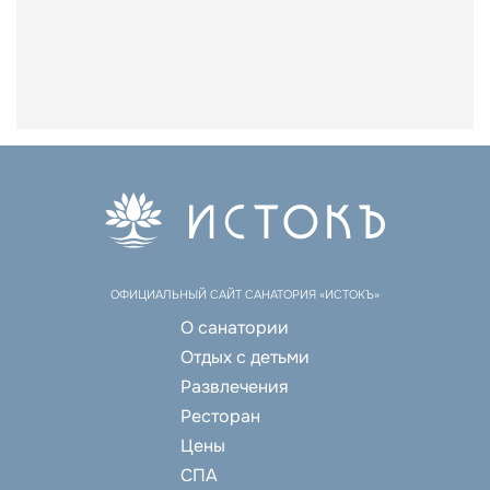
ОФИЦИАЛЬНЫЙ САЙТ САНАТОРИЯ «ИСТОКЪ»
О санатории
Отдых с детьми
Развлечения
Ресторан
Цены
СПА