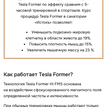
Tesla Former по эффекту сравним с 5-
часовой тренировкой в спортзале. Курс
процедур Tesla Former в санатории
«Истокъ» позволяет:
Уменьшить подкожно-жировую
клетчатку в области живота до 19%.
Повысить плотность мышц до 15%.
Увеличить мышечную массу на 23 %.
Как работает Tesla Former?
Технология Tesla Former HI FMS основана
на воздействии сфокусированного магнитного поля
определенной частоты и интенсивности.
При обычных тренировках мышцы работают только