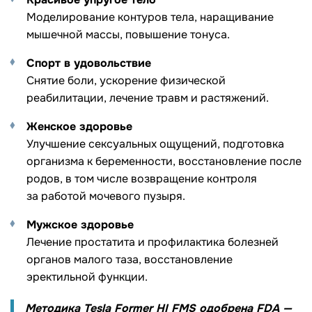
Моделирование контуров тела, наращивание
мышечной массы, повышение тонуса.
Спорт в удовольствие
Снятие боли, ускорение физической
реабилитации, лечение травм и растяжений.
Женское здоровье
Улучшение сексуальных ощущений, подготовка
организма к беременности, восстановление после
родов, в том числе возвращение контроля
за работой мочевого пузыря.
Мужское здоровье
Лечение простатита и профилактика болезней
органов малого таза, восстановление
эректильной функции.
Методика Tesla Former HI FMS одобрена FDA —