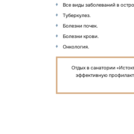
Все виды заболеваний в остро
Туберкулез.
Болезни почек.
Болезни крови.
Онкология.
Отдых в санатории «Исток
эффективную профилакти