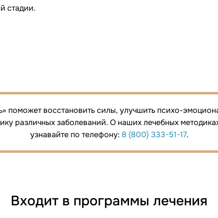
й стадии.
ъ» поможет восстановить силы, улучшить психо-эмоцион
ку различных заболеваний. О наших лечебных методика
узнавайте по телефону:
8 (800) 333-51-17
.
Входит в программы лечения