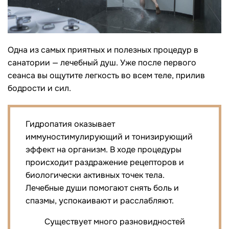
Одна из самых приятных и полезных процедур в
санатории — лечебный душ. Уже после первого
сеанса вы ощутите легкость во всем теле, прилив
бодрости и сил.
Гидропатия оказывает
иммуностимулирующий и тонизирующий
эффект на организм. В ходе процедуры
происходит раздражение рецепторов и
биологически активных точек тела.
Лечебные души помогают снять боль и
спазмы, успокаивают и расслабляют.
Существует много разновидностей