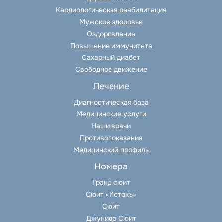
Кардиологическая реабилитация
Мужское здоровье
Оздоровление
Повышение иммунитета
Сахарный диабет
Свободное движение
Лечение
Диагностическая база
Медицинские услуги
Наши врачи
Противопоказания
Медицинский профиль
Номера
Гранд сюит
Сюит «Истокъ»
Сюит
Джуниор Сюит