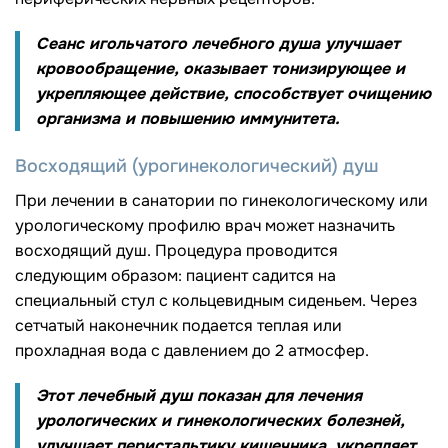
Сеанс игольчатого лечебного душа улучшает
кровообращение, оказывает тонизирующее и
укрепляющее действие, способствует очищению
организма и повышению иммунитета.
Восходящий (урогинекологический) душ
При лечении в санатории по гинекологическому или
урологическому профилю врач может назначить
восходящий душ. Процедура проводится
следующим образом: пациент садится на
специальный стул с кольцевидным сиденьем. Через
сетчатый наконечник подается теплая или
прохладная вода с давлением до 2 атмосфер.
Этот лечебный душ показан для лечения
урологических и гинекологических болезней,
улучшает перистальтику кишечника, укрепляет