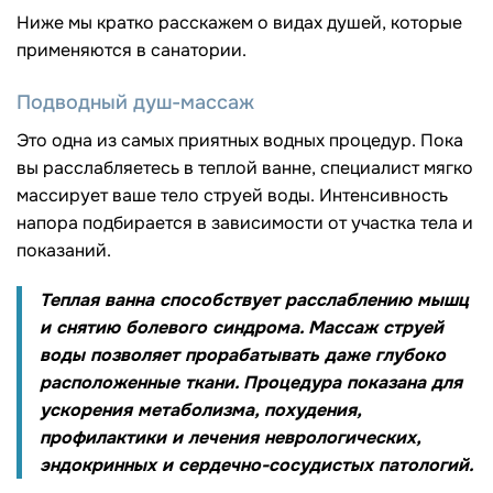
Ниже мы кратко расскажем о видах душей, которые
применяются в санатории.
Подводный душ-массаж
Это одна из самых приятных водных процедур. Пока
вы расслабляетесь в теплой ванне, специалист мягко
массирует ваше тело струей воды. Интенсивность
напора подбирается в зависимости от участка тела и
показаний.
Теплая ванна способствует расслаблению мышц
и снятию болевого синдрома. Массаж струей
воды позволяет прорабатывать даже глубоко
расположенные ткани. Процедура показана для
ускорения метаболизма, похудения,
профилактики и лечения неврологических,
эндокринных и сердечно-сосудистых патологий.