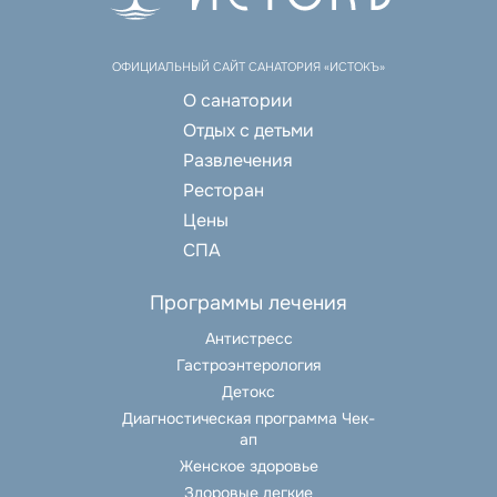
ОФИЦИАЛЬНЫЙ САЙТ САНАТОРИЯ «ИСТОКЪ»
О санатории
Отдых с детьми
Развлечения
Ресторан
Цены
СПА
Программы лечения
Антистресс
Гастроэнтерология
Детокс
Диагностическая программа Чек-
ап
Женское здоровье
Здоровые легкие