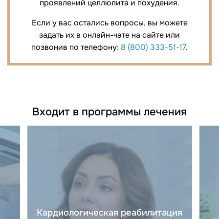
проявлений целлюлита и похудения.
Если у вас остались вопросы, вы можете
задать их в онлайн-чате на сайте или
позвонив по телефону:
8 (800) 333-51-17
.
Входит в программы лечения
Кардиологическая реабилитация