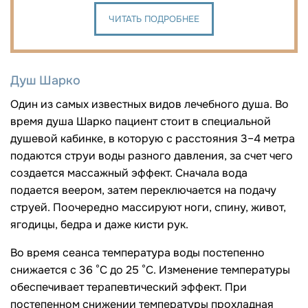
ЧИТАТЬ ПОДРОБНЕЕ
Душ Шарко
Один из самых известных видов лечебного душа. Во
время душа Шарко пациент стоит в специальной
душевой кабинке, в которую с расстояния 3–4 метра
подаются струи воды разного давления, за счет чего
создается массажный эффект. Сначала вода
подается веером, затем переключается на подачу
струей. Поочередно массируют ноги, спину, живот,
ягодицы, бедра и даже кисти рук.
Во время сеанса температура воды постепенно
снижается с 36 °C до 25 °C. Изменение температуры
обеспечивает терапевтический эффект. При
постепенном снижении температуры прохладная