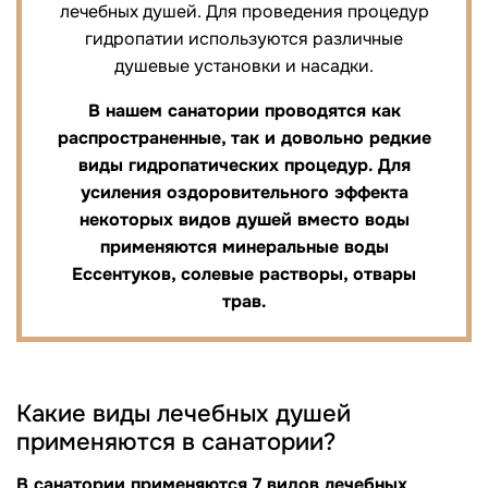
лечебных душей. Для проведения процедур
гидропатии используются различные
душевые установки и насадки.
В нашем санатории проводятся как
распространенные, так и довольно редкие
виды гидропатических процедур. Для
усиления оздоровительного эффекта
некоторых видов душей вместо воды
применяются минеральные воды
Ессентуков, солевые растворы, отвары
трав.
Какие виды лечебных душей
применяются в санатории?
В санатории применяются 7 видов лечебных