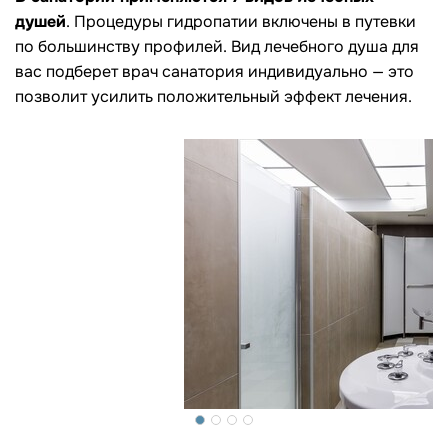
душей
. Процедуры гидропатии включены в путевки
по большинству профилей. Вид лечебного душа для
вас подберет врач санатория индивидуально — это
позволит усилить положительный эффект лечения.