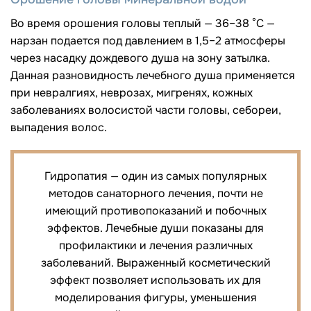
Во время орошения головы теплый — 36–38 °C —
нарзан подается под давлением в 1,5–2 атмосферы
через насадку дождевого душа на зону затылка.
Данная разновидность лечебного душа применяется
при невралгиях, неврозах, мигренях, кожных
заболеваниях волосистой части головы, себореи,
выпадения волос.
Гидропатия — один из самых популярных
методов санаторного лечения, почти не
имеющий противопоказаний и побочных
эффектов. Лечебные души показаны для
профилактики и лечения различных
заболеваний. Выраженный косметический
эффект позволяет использовать их для
моделирования фигуры, уменьшения