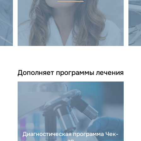
Дополняет программы лечения
Диагностическая программа Чек-