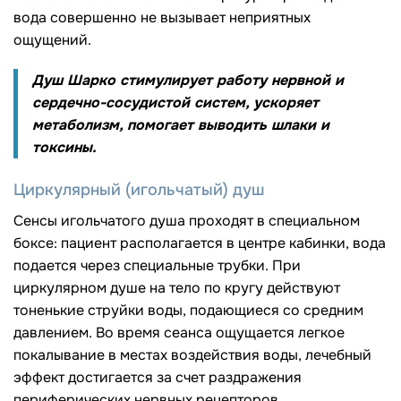
вода совершенно не вызывает неприятных
ощущений.
Душ Шарко стимулирует работу нервной и
сердечно-сосудистой систем, ускоряет
метаболизм, помогает выводить шлаки и
токсины.
Циркулярный (игольчатый) душ
Сенсы игольчатого душа проходят в специальном
боксе: пациент располагается в центре кабинки, вода
подается через специальные трубки. При
циркулярном душе на тело по кругу действуют
тоненькие струйки воды, подающиеся со средним
давлением. Во время сеанса ощущается легкое
покалывание в местах воздействия воды, лечебный
эффект достигается за счет раздражения
периферических нервных рецепторов.