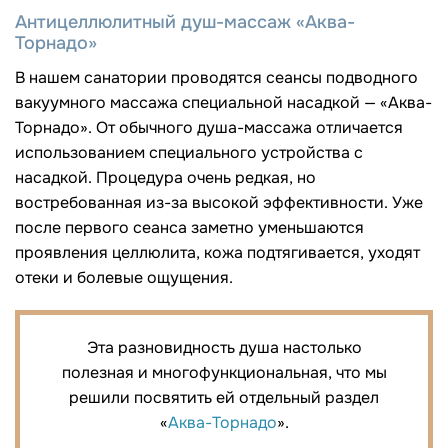
Антицеллюлитный душ-массаж «Аква-
Торнадо»
В нашем санатории проводятся сеансы подводного
вакуумного массажа специальной насадкой — «Аква-
Торнадо». От обычного душа-массажа отличается
использованием специального устройства с
насадкой. Процедура очень редкая, но
востребованная из-за высокой эффективности. Уже
после первого сеанса заметно уменьшаются
проявления целлюлита, кожа подтягивается, уходят
отеки и болевые ощущения.
Эта разновидность душа настолько
полезная и многофункциональная, что мы
решили посвятить ей отдельный раздел
«
Аква-Торнадо
».