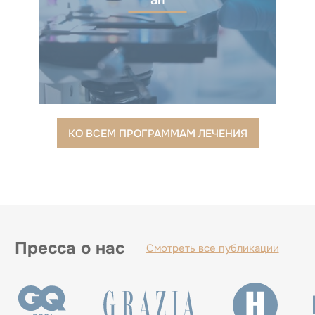
ап
КО ВСЕМ ПРОГРАММАМ ЛЕЧЕНИЯ
Пресса о нас
Смотреть все публикации