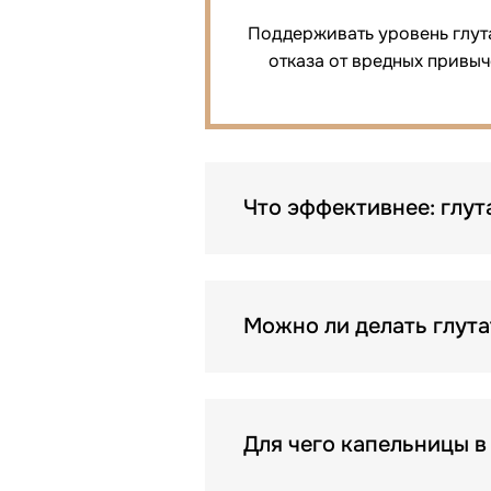
Поддерживать уровень глут
отказа от вредных привыч
Что эффективнее: глут
Можно ли делать глут
Для чего капельницы 